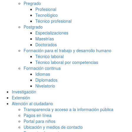
Pregrado
Profesional
Tecnológico
Técnico profesional
Postgrado
Especializaciones
Maestrías
Doctorados
Formación para el trabajo y desarrollo humano
Técnico laboral
Técnico laboral por competencias
Formación continua
Idiomas
Diplomados
Nivelatorio
Investigación
Extensión
Atención al ciudadano
Transparencia y acceso a la información pública
Pagos en línea
Portal para niños
Ubicación y medios de contacto