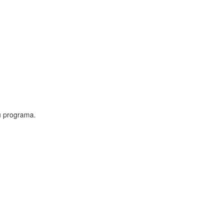
tu programa.