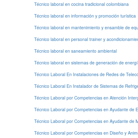
Técnico laboral en cocina tradicional colombiana
Técnico laboral en información y promoción turística
Técnico laboral en mantenimiento y ensamble de equ
Técnico laboral en personal trainer y acondicionamient
Técnico laboral en saneamiento ambiental
Técnico laboral en sistemas de generación de energía
Técnico Laboral En Instalaciones de Redes de Tele
Técnico Laboral En Instalador de Sistemas de Refrige
Técnico Laboral por Competencias en Atención Intergr
Técnico Laboral por Competencias en Ayudante de El
Técnico Laboral por Competencias en Ayudante de M
Técnico Laboral por Competencias en Diseño y Anim