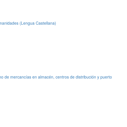
umanidades (Lengua Castellana)
o de mercancías en almacén, centros de distribución y puerto