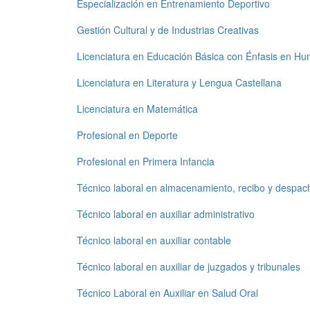
Especialización en Entrenamiento Deportivo
Gestión Cultural y de Industrias Creativas
Licenciatura en Educación Básica con Énfasis en H
Licenciatura en Literatura y Lengua Castellana
Licenciatura en Matemática
Profesional en Deporte
Profesional en Primera Infancia
Técnico laboral en almacenamiento, recibo y despach
Técnico laboral en auxiliar administrativo
Técnico laboral en auxiliar contable
Técnico laboral en auxiliar de juzgados y tribunales
Técnico Laboral en Auxiliar en Salud Oral