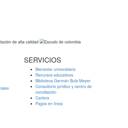
SERVICIOS
Bienestar universitario
Recursos educativos
Biblioteca Germán Bula Meyer
Consultorio jurídico y centro de
nales
conciliación
Cartera
Pagos en línea