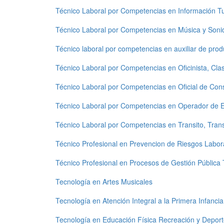
Técnico Laboral por Competencias en Información Tur
Técnico Laboral por Competencias en Música y Soni
Técnico laboral por competencias en auxiliar de produ
Técnico Laboral por Competencias en Oficinista, Clas
Técnico Laboral por Competencias en Oficial de Con
Técnico Laboral por Competencias en Operador de 
Técnico Laboral por Competencias en Transito, Trans
Técnico Profesional en Prevencion de Riesgos Labor
Técnico Profesional en Procesos de Gestión Pública Te
Tecnología en Artes Musicales
Tecnología en Atención Integral a la Primera Infancia
Tecnología en Educación Física Recreación y Depor