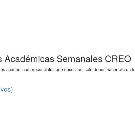
des Académicas Semanales CREO
des académicas presenciales que necesitas, sólo debes hacer clic en 
ivos)